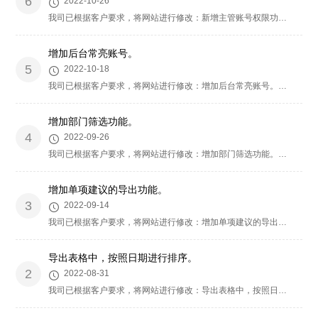
6
2022-10-26
我司已根据客户要求，将网站进行修改：新增主管账号权限功能，调整后台页码问题。请客户及时查看，如有其它问题，欢迎联系我们，技术会及时为您安排处理
增加后台常亮账号。
5
2022-10-18
我司已根据客户要求，将网站进行修改：增加后台常亮账号。请客户及时查看，如有其它问题，欢迎联系我们，技术会及时为您安排处理
增加部门筛选功能。
4
2022-09-26
我司已根据客户要求，将网站进行修改：增加部门筛选功能。请客户及时查看，如有其它问题，欢迎联系我们，技术会及时为您安排处理
增加单项建议的导出功能。
3
2022-09-14
我司已根据客户要求，将网站进行修改：增加单项建议的导出功能。请客户及时查看，如有其它问题，欢迎联系我们，技术会及时为您安排处理
导出表格中，按照日期进行排序。
2
2022-08-31
我司已根据客户要求，将网站进行修改：导出表格中，按照日期进行排序。请客户及时查看，如有其它问题，欢迎联系我们，技术会及时为您安排处理