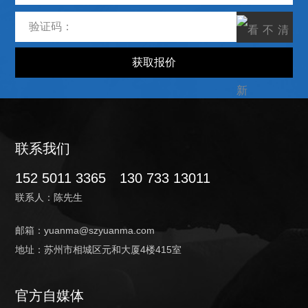
联系我们
152 5011 3365
130 733 13011
联系人：陈先生
邮箱：yuanma@szyuanma.com
地址：苏州市相城区元和大厦4楼415室
官方自媒体