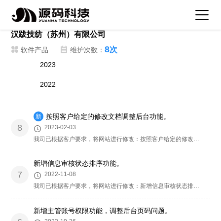
汉跋技纺（苏州）有限公司
8
次
软件产品
维护次数：
2023
2022
按照客户给定的修改文档调整后台功能。
新
8
2023-02-03
我司已根据客户要求，将网站进行修改：按照客户给定的修改文档调整后台功能。请客户及时查看，如有其它问题，欢迎联系我们，技术会及时为您安排处理
新增信息审核状态排序功能。
7
2022-11-08
我司已根据客户要求，将网站进行修改：新增信息审核状态排序功能。请客户及时查看，如有其它问题，欢迎联系我们，技术会及时为您安排处理
新增主管账号权限功能，调整后台页码问题。