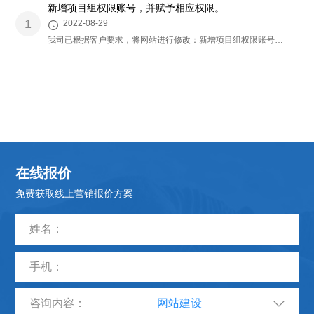
新增项目组权限账号，并赋予相应权限。
1
2022-08-29
我司已根据客户要求，将网站进行修改：新增项目组权限账号，并赋予相应权限。请客户及时查看，如有其它问题，欢迎联系我们，技术会及时为您安排处理
在线报价
免费获取线上营销报价方案
咨询内容：