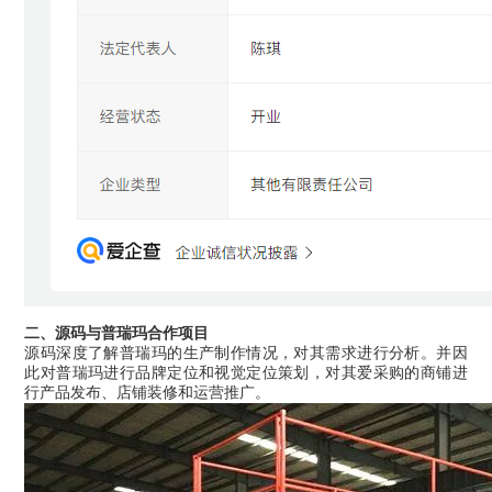
二、源码与普瑞玛合作项目
源码深度了解普瑞玛的生产制作情况，对其需求进行分析。并因
此对普瑞玛进行品牌定位和视觉定位策划，对其爱采购的商铺进
行产品发布、店铺装修和运营推广。