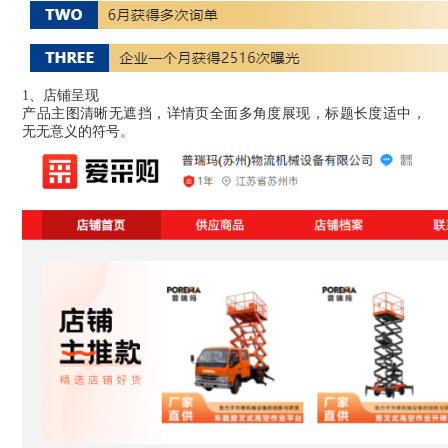
1、店铺呈现
产品主图清晰无遮挡，详情页全面多角度展现，标题长度适中，
无无意义的符号。