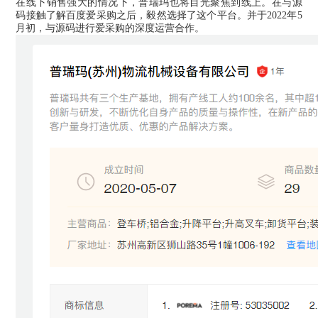
在线下销售强大的情况下，普瑞玛也将目光聚焦到线上。在与源
码接触了解百度爱采购之后，毅然选择了这个平台。并于2022年5
月初，与源码进行爱采购的深度运营合作。