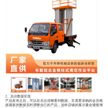
2、后台数据呈现
产品发布之后，可以在后台清晰看到数据。百度爱采购的会员根
据最新的数据实时调整自己的产品，这样店铺的展示量会慢慢增