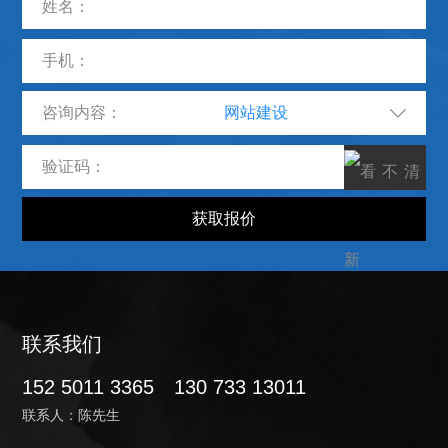
咨询内容：
联系我们
152 5011 3365
130 733 13011
联系人：陈先生