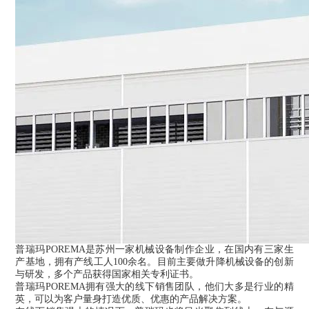
普瑞玛POREMA是苏州一家机械设备制作企业，在国内有三家生
产基地，拥有产线工人100余名。目前主要做升降机械设备的创新
与研发，多个产品获得国家相关专利证书。
普瑞玛POREMA拥有强大的线下销售团队，他们大多是行业的精
英，可以为客户量身打造优质、优惠的产品解决方案。