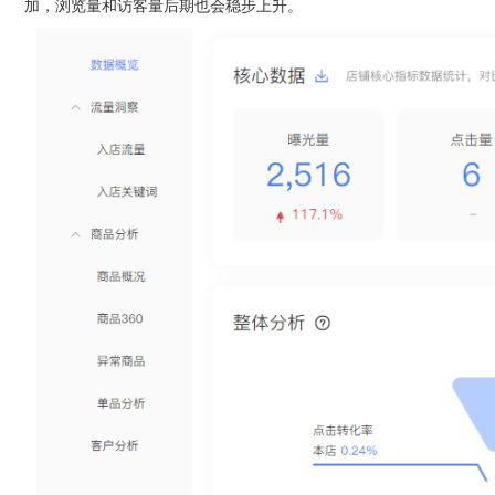
加，浏览量和访客量后期也会稳步上升。