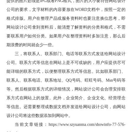
提供的图片必须是JPG或者PNG格式，图片的大小要符合网站设计
公司的要求，文字材料的内容要放在WORD文档中，按照一定的
格式排版。用户在整理产品或服务资料时也要注意换位思考，即
网站设计公司拿到资料后，能清楚了解资料的分类和格式，不需
要联系用户如何分类。如果用户在整理资料时多加注意，那么后
期浪费的时间就会少一些。
三，将联系人、联系部门、电话等联系方式发送给网站设计
公司。联系方式等信息在网站上是不可或缺的，用户应提供尽可
能详细的联系方式，以便整理联系方式等信息。比如联系部门、
联系人、联系电话、联系地址、QQ号码、旺旺号码、Msn号码等
等。然后根据联系方式的详细情况，网站设计公司会合理安排联
系方式在网站上的放置。此外，企业简介、企业文化、经营理念
等信息。还需要整理成数据文档并发送给网站设计公司，由网站
设计公司将这些数据添加到网站中。
当前文章链接：https://www.szyuanma.com/showinfo-77-576-