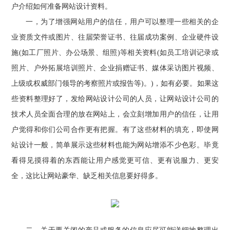
户介绍如何准备网站设计资料。
一，为了增强网站用户的信任，用户可以整理一些相关的企
业资质文件或图片、往届荣誉证书、往届成功案例、企业硬件设
施(如工厂照片、办公场景、组照)等相关资料(如员工培训记录或
照片、户外拓展培训照片、企业捐赠证书、媒体采访图片视频、
上级或权威部门领导的考察照片或报告等)。)，如有必要。如果这
些资料整理好了，发给网站设计公司的人员，让网站设计公司的
技术人员全面合理的放在网站上，会立刻增加用户的信任，让用
户觉得和你们公司合作更有把握。有了这些材料的填充，即使网
站设计一般，简单展示这些材料也能为网站增添不少色彩。毕竟
看得见摸得着的东西能让用户感觉更可信、更有说服力、更安
全，这比让网站豪华、缺乏相关信息要好得多。