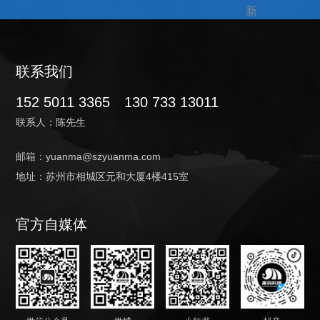
联系我们
152 5011 3365
130 733 13011
联系人：陈先生
邮箱：yuanma@szyuanma.com
地址：苏州市相城区元和大厦4楼415室
官方自媒体