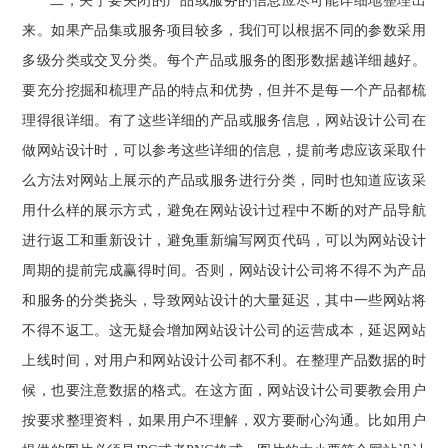
二，关于要关闭的产品或服务的信息应尽可能详细地整理出
来。如果产品集或服务项目较多，我们可以根据不同的参数采用
多级分类或交叉分类。每个产品或服务的图形数据越详细越好。
要充分挖掘和梳理产品的特点和优势，但并不是每一个产品都梳
理得很详细。有了这些详细的产品或服务信息，网站设计公司在
做网站设计时，可以参考这些详细的信息，提前考虑应该采取什
么方法对网站上展示的产品或服务进行分类，同时也知道应该采
用什么样的展示方式，避免在网站设计过程中不断的对产品导航
进行返工和重新设计，避免重新编写网页代码，可以为网站设计
周期的提前完成赢得时间。否则，网站设计公司将不得不为产品
和服务的分类挠头，导致网站设计的大量延迟，其中一些网站将
不得不返工。这无疑会增加网站设计公司的运营成本，延迟网站
上线时间，对用户和网站设计公司都不利。在整理产品数据的时
候，也要注意数据的格式。在这方面，网站设计公司要教会用户
按要求整理资料，如果用户不理解，双方要耐心沟通。比如用户