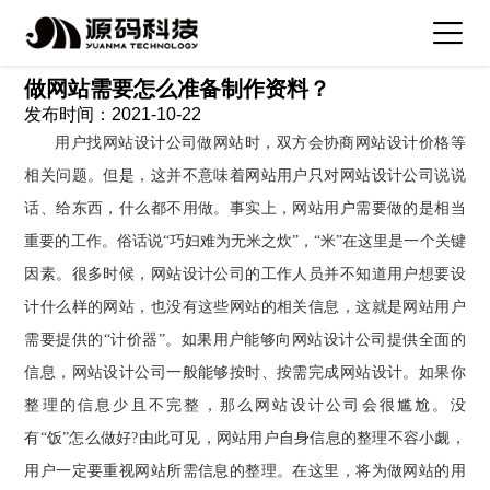
全部新闻
企业公告
公司活动
行业资讯
做网站需要怎么准备制作资料？
发布时间：2021-10-22
用户找网站设计公司做网站时，双方会协商网站设计价格等
相关问题。但是，这并不意味着网站用户只对网站设计公司说说
话、给东西，什么都不用做。事实上，网站用户需要做的是相当
重要的工作。俗话说“巧妇难为无米之炊”，“米”在这里是一个关键
因素。很多时候，网站设计公司的工作人员并不知道用户想要设
计什么样的网站，也没有这些网站的相关信息，这就是网站用户
需要提供的“计价器”。如果用户能够向网站设计公司提供全面的
信息，网站设计公司一般能够按时、按需完成网站设计。如果你
整理的信息少且不完整，那么网站设计公司会很尴尬。没
有“饭”怎么做好?由此可见，网站用户自身信息的整理不容小觑，
用户一定要重视网站所需信息的整理。在这里，将为做网站的用