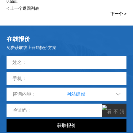
0.html
< 上一个
返回列表
下一个 >
在线报价
免费获取线上营销报价方案
咨询内容：