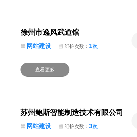
徐州市逸风武道馆
网站建设
1
次
维护次数：
查看更多
苏州鲍斯智能制造技术有限公司
网站建设
3
次
维护次数：