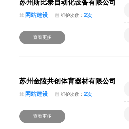
苏州斯比泰自动化设备有限公司
网站建设
2
次
维护次数：
查看更多
苏州金陵共创体育器材有限公司
网站建设
2
次
维护次数：
查看更多