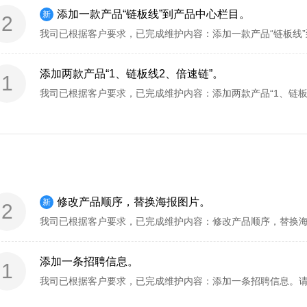
添加一款产品“链板线”到产品中心栏目。
新
2
添加两款产品“1、链板线2、倍速链”。
1
修改产品顺序，替换海报图片。
新
2
添加一条招聘信息。
1