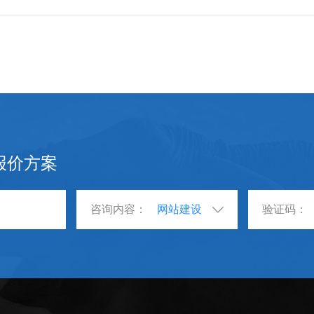
报价方案
咨询内容：