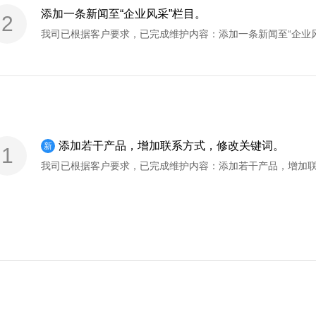
添加一条新闻至“企业风采”栏目。
2
添加若干产品，增加联系方式，修改关键词。
新
1