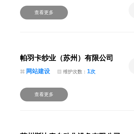
查看更多
帕羽卡纱业（苏州）有限公司
网站建设
1
次
维护次数：
查看更多