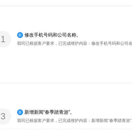
修改手机号码和公司名称。
新
1
新增新闻“春季踏青游”。
新
3