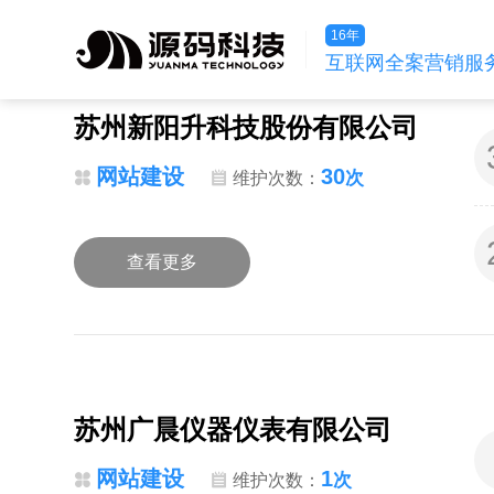
16年
互联网全案营销服
苏州新阳升科技股份有限公司
网站建设
30
次
维护次数：
查看更多
苏州广晨仪器仪表有限公司
网站建设
1
次
维护次数：