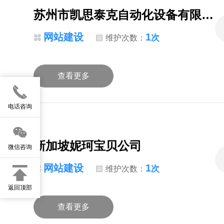
苏州市凯思泰克自动化设备有限公司
网站建设
1
次
维护次数：
查看更多
电话咨询
新加坡妮珂宝贝公司
微信咨询
网站建设
1
次
维护次数：
返回顶部
查看更多