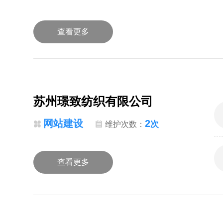
查看更多
苏州璟致纺织有限公司
网站建设
2
次
维护次数：
查看更多